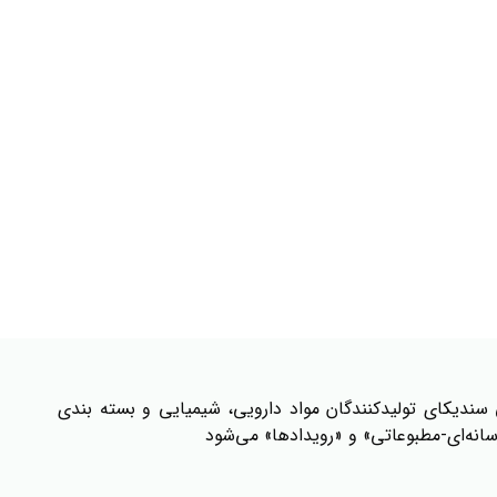
سندیکای تولیدکنندگان مواد دارویی، شیمیایی و بسته بندی
انه‌ای-مطبوعاتی» و «رویدادها» می‌شود