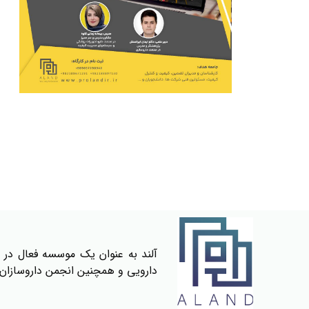
آلند به عنوان یک موسسه فعال در ز
دارویی و همچنین انجمن داروسازان 