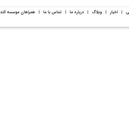
ی
اخبار
وبلاگ
درباره ما
تماس با ما
همراهان موسسه آلند