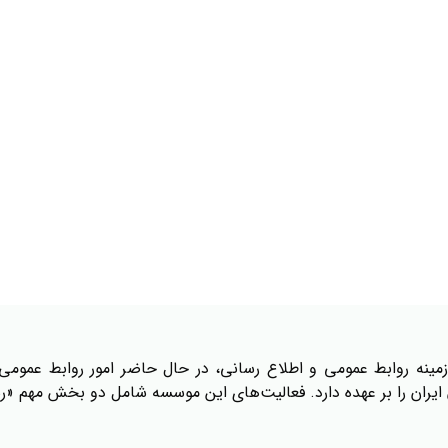
مینه روابط عمومی و اطلاع رسانی، در حال حاضر امور روابط عمومی 
ایران را بر عهده دارد. فعالیت‌های این موسسه شامل دو بخش مهم «رس