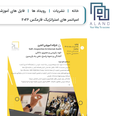
خانه
نشریات
رویداد ها
فایل های آموزش
اسپانسر های استراتژیک فارمکس 2026