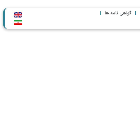
گواهی نامه ها